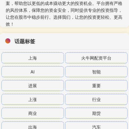
案，帮助您以更低的成本撬动更大的投资机会。平台拥有严格
的风控体系，保障您的资金安全，同时提供专业的投资指导，
让您在股市中稳步前行。选择我们，让您的投资更轻松、更高
效！
话题标签
上海
火牛网配资平台
AI
智能
进展
重要
上涨
行业
商业
期货
出海
汽车