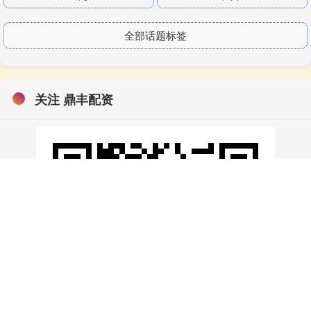
全部话题标签
关注 鼎丰配资